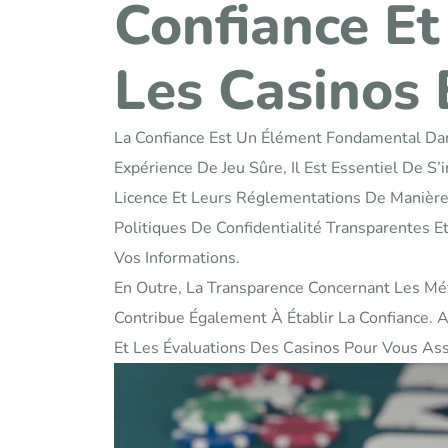
Confiance Et
Les Casinos 
La Confiance Est Un Élément Fondamental Dan
Expérience De Jeu Sûre, Il Est Essentiel De S
Licence Et Leurs Réglementations De Manière 
Politiques De Confidentialité Transparentes 
Vos Informations.
En Outre, La Transparence Concernant Les M
Contribue Également À Établir La Confiance. 
Et Les Évaluations Des Casinos Pour Vous As