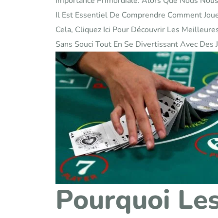
Importance Primordiale. Alors Que Nous Nou
Il Est Essentiel De Comprendre Comment Jouer
Cela,
Cliquez Ici
Pour Découvrir Les Meilleures
Sans Souci Tout En Se Divertissant Avec Des J
Pourquoi Le