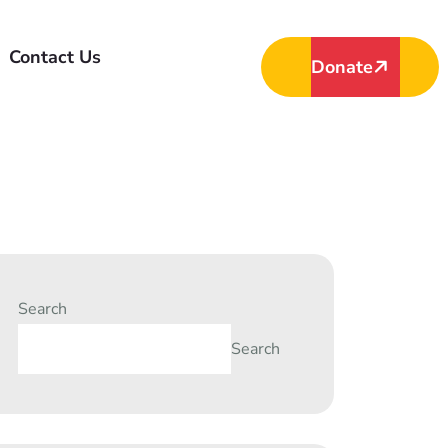
Contact Us
Donate
Search
Search