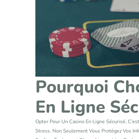
Pourquoi Cho
En Ligne Séc
Opter Pour Un Casino En Ligne Sécurisé, C’es
Stress. Non Seulement Vous Protégez Vos Inf