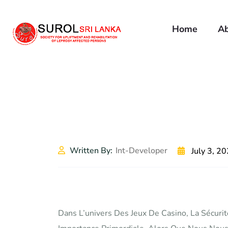
Home
Ab
Written By:
Int-Developer
July 3, 2
Dans L’univers Des Jeux De Casino, La Sécuri