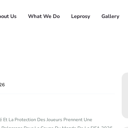
out Us
What We Do
Leprosy
Gallery
026
té Et La Protection Des Joueurs Prennent Une