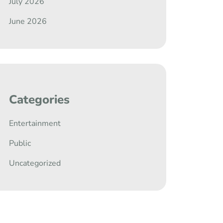
July 2026
June 2026
Categories
Entertainment
Public
Uncategorized