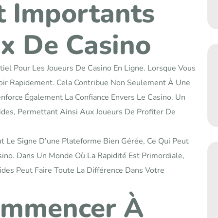
t Importants
ux De Casino
iel Pour Les Joueurs De Casino En Ligne. Lorsque Vous
oir Rapidement. Cela Contribue Non Seulement À Une
Renforce Également La Confiance Envers Le Casino. Un
ides, Permettant Ainsi Aux Joueurs De Profiter De
t Le Signe D’une Plateforme Bien Gérée, Ce Qui Peut
sino. Dans Un Monde Où La Rapidité Est Primordiale,
es Peut Faire Toute La Différence Dans Votre
mmencer À