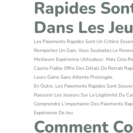
Rapides Son
Dans Les Je
Les Paiements Rapides Sont Un Critère Essent
Remportez Un Gain, Vous Souhaitez Le Recev
Meilleure Expérience Utilisateur, Mais Cela 
Casino Fiable Offre Des Délais De Retrait Rap
Leurs Gains Sans Attente Prolongée.
En Outre, Les Paiements Rapides Sont Souven
Rassurer Les Joueurs Sur La Légitimité Du Ca
Comprendre L’importance Des Paiements Rapid
Expérience De Jeu.
Comment Co