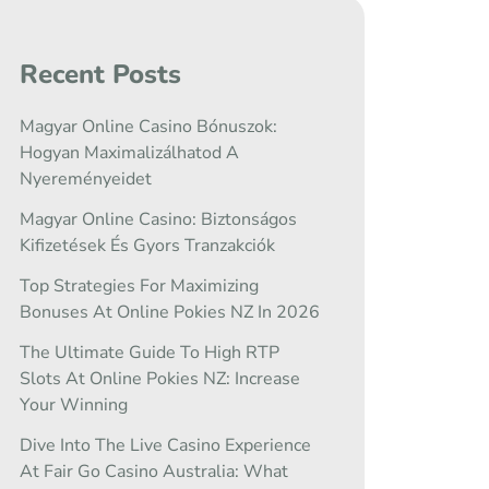
Recent Posts
Magyar Online Casino Bónuszok:
Hogyan Maximalizálhatod A
Nyereményeidet
Magyar Online Casino: Biztonságos
Kifizetések És Gyors Tranzakciók
Top Strategies For Maximizing
Bonuses At Online Pokies NZ In 2026
The Ultimate Guide To High RTP
Slots At Online Pokies NZ: Increase
Your Winning
Dive Into The Live Casino Experience
At Fair Go Casino Australia: What