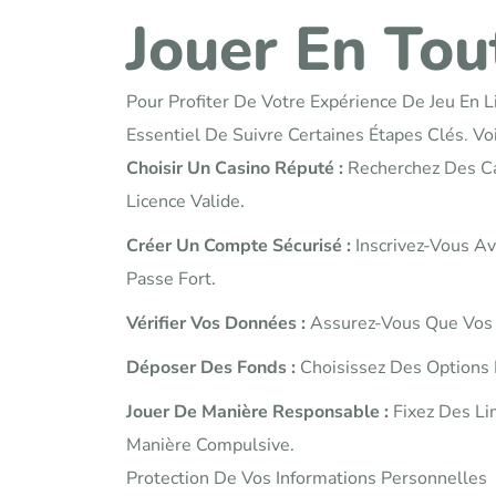
Jouer En Tou
Pour Profiter De Votre Expérience De Jeu En Li
Essentiel De Suivre Certaines Étapes Clés. Vo
Choisir Un Casino Réputé :
Recherchez Des Ca
Licence Valide.
Créer Un Compte Sécurisé :
Inscrivez-Vous Av
Passe Fort.
Vérifier Vos Données :
Assurez-Vous Que Vos I
Déposer Des Fonds :
Choisissez Des Options 
Jouer De Manière Responsable :
Fixez Des Li
Manière Compulsive.
Protection De Vos Informations Personnelles