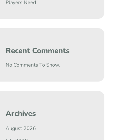
Players Need
Recent Comments
No Comments To Show.
Archives
August 2026