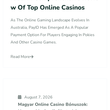
W Of Top Online Casinos
As The Online Gaming Landscape Evolves In
Australia, PayID Has Emerged As A Popular
Payment Option For Players Engaging In Pokies
And Other Casino Games.
Read More
August 7, 2026
Magyar Online Casino Bónuszok: