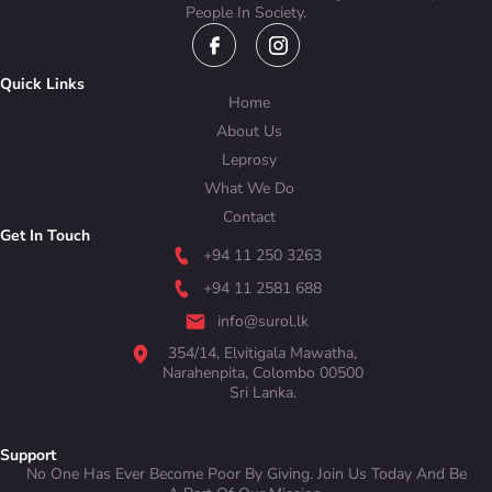
People In Society.
Quick Links
Home
About Us
Leprosy
What We Do
Contact
Get In Touch
+94 11 250 3263
+94 11 2581 688
info@surol.lk
354/14, Elvitigala Mawatha,
Narahenpita, Colombo 00500
Sri Lanka.
Support
No One Has Ever Become Poor By Giving. Join Us Today And Be