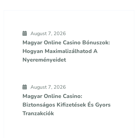
August 7, 2026
Magyar Online Casino Bónuszok:
Hogyan Maximalizálhatod A
Nyereményeidet
August 7, 2026
Magyar Online Casino:
Biztonságos Kifizetések És Gyors
Tranzakciók