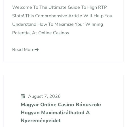
Welcome To The Ultimate Guide To High RTP
Slots! This Comprehensive Article Will Help You
Understand How To Maximize Your Winning
Potential At Online Casinos
Read More
August 7, 2026
Magyar Online Casino Bónuszok:
Hogyan Maximalizálhatod A
Nyereményeidet