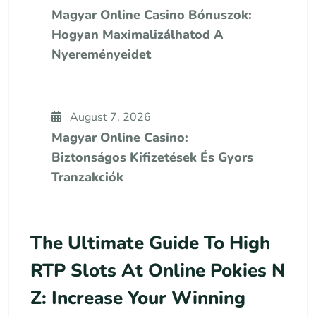
Magyar Online Casino Bónuszok:
Hogyan Maximalizálhatod A
Nyereményeidet
August 7, 2026
Magyar Online Casino:
Biztonságos Kifizetések És Gyors
Tranzakciók
The Ultimate Guide To High
RTP Slots At Online Pokies N
Z: Increase Your Winning