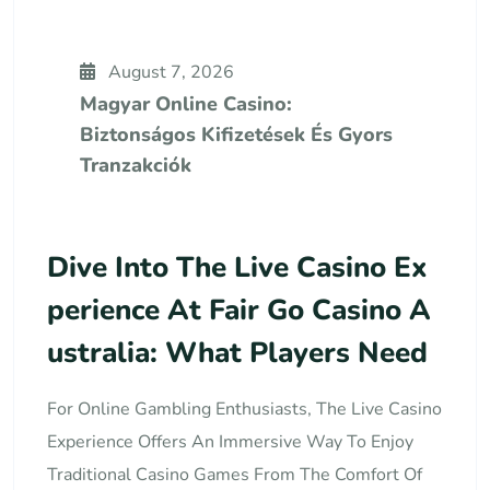
August 7, 2026
Magyar Online Casino:
Biztonságos Kifizetések És Gyors
Tranzakciók
Dive Into The Live Casino Ex
Perience At Fair Go Casino A
Ustralia: What Players Need
For Online Gambling Enthusiasts, The Live Casino
Experience Offers An Immersive Way To Enjoy
Traditional Casino Games From The Comfort Of