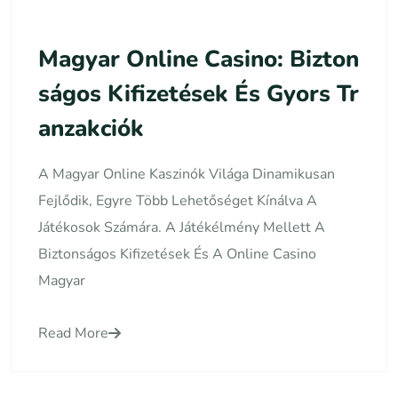
Magyar Online Casino: Bizton
Ságos Kifizetések És Gyors Tr
Anzakciók
A Magyar Online Kaszinók Világa Dinamikusan
Fejlődik, Egyre Több Lehetőséget Kínálva A
Játékosok Számára. A Játékélmény Mellett A
Biztonságos Kifizetések És A Online Casino
Magyar
Read More