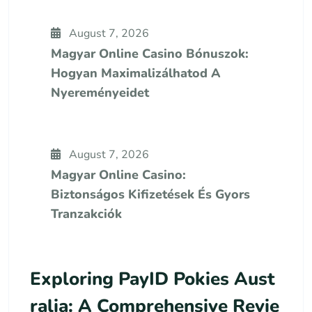
August 7, 2026
Magyar Online Casino Bónuszok:
Hogyan Maximalizálhatod A
Nyereményeidet
August 7, 2026
Magyar Online Casino:
Biztonságos Kifizetések És Gyors
Tranzakciók
Exploring PayID Pokies Aust
Ralia: A Comprehensive Revie