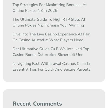
Top Strategies For Maximizing Bonuses At
Online Pokies NZ In 2026
The Ultimate Guide To High RTP Slots At
Online Pokies NZ: Increase Your Winning
Dive Into The Live Casino Experience At Fair
Go Casino Australia: What Players Need
Der Ultimative Guide Zu E-Wallets Und Top
Casino Bonus Österreich: Sicherheit Und
Navigating Fast Withdrawal Casinos Canada:
Essential Tips For Quick And Secure Payouts
Recent Comments