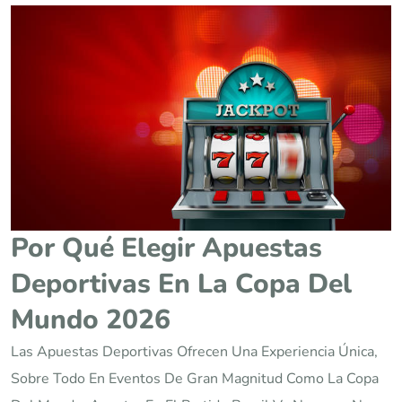
Por Qué Elegir Apuestas
Deportivas En La Copa Del
Mundo 2026
Las Apuestas Deportivas Ofrecen Una Experiencia Única,
Sobre Todo En Eventos De Gran Magnitud Como La Copa