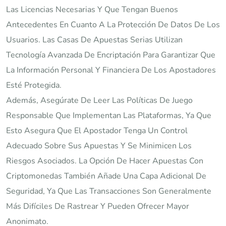
Las Licencias Necesarias Y Que Tengan Buenos
Antecedentes En Cuanto A La Protección De Datos De Los
Usuarios. Las Casas De Apuestas Serias Utilizan
Tecnología Avanzada De Encriptación Para Garantizar Que
La Información Personal Y Financiera De Los Apostadores
Esté Protegida.
Además, Asegúrate De Leer Las Políticas De Juego
Responsable Que Implementan Las Plataformas, Ya Que
Esto Asegura Que El Apostador Tenga Un Control
Adecuado Sobre Sus Apuestas Y Se Minimicen Los
Riesgos Asociados. La Opción De Hacer Apuestas Con
Criptomonedas También Añade Una Capa Adicional De
Seguridad, Ya Que Las Transacciones Son Generalmente
Más Difíciles De Rastrear Y Pueden Ofrecer Mayor
Anonimato.