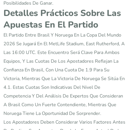
Posibilidades De Ganar.
Detalles Prácticos Sobre Las
Apuestas En El Partido
El Partido Entre Brasil Y Noruega En La Copa Del Mundo
2026 Se Jugará En El MetLife Stadium, East Rutherford, A
Las 16:00 UTC. Este Encuentro Será Clave Para Ambos
Equipos, Y Las Cuotas De Los Apostadores Reflejan La
Confianza En Brasil, Con Una Cuota De 1.9 Para Su
Victoria, Mientras Que La Victoria De Noruega Se Sitúa En
4.1. Estas Cuotas Son Indicativas Del Nivel De
Competencia Y Del Análisis De Expertos Que Consideran
A Brasil Como Un Fuerte Contendiente, Mientras Que
Noruega Tiene La Oportunidad De Sorprender.
Los Apostadores Deben Considerar Varios Factores Antes