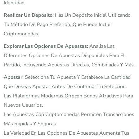
Identidad.
Realizar Un Depósito:
Haz Un Depósito Inicial Utilizando
Tu Método De Pago Preferido, Que Puede Incluir
Criptomonedas.
Explorar Las Opciones De Apuestas:
Analiza Las
Diferentes Opciones De Apuestas Disponibles Para El
Partido, Incluyendo Apuestas Directas, Combinadas Y Más.
Apostar:
Selecciona Tu Apuesta Y Establece La Cantidad
Que Deseas Apostar Antes De Confirmar Tu Selección.
Las Plataformas Modernas Ofrecen Bonos Atractivos Para
Nuevos Usuarios.
Las Apuestas Con Criptomonedas Permiten Transacciones
Más Rápidas Y Seguras.
La Variedad En Las Opciones De Apuestas Aumenta Tus