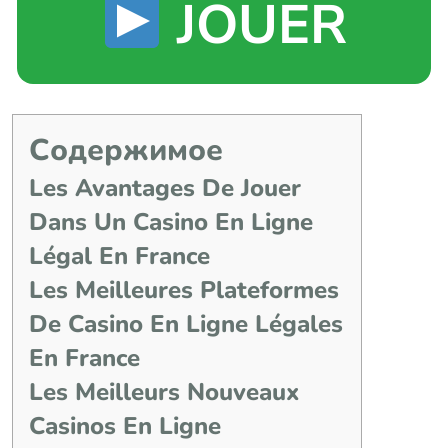
JOUER
Содержимое
Les Avantages De Jouer
Dans Un Casino En Ligne
Légal En France
Les Meilleures Plateformes
De Casino En Ligne Légales
En France
Les Meilleurs Nouveaux
Casinos En Ligne