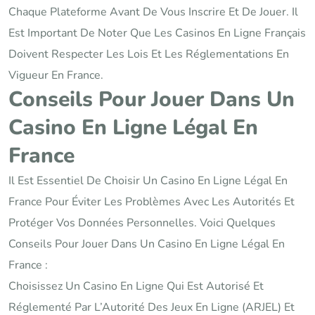
Chaque Plateforme Avant De Vous Inscrire Et De Jouer. Il
Est Important De Noter Que Les Casinos En Ligne Français
Doivent Respecter Les Lois Et Les Réglementations En
Vigueur En France.
Conseils Pour Jouer Dans Un
Casino En Ligne Légal En
France
Il Est Essentiel De Choisir Un Casino En Ligne Légal En
France Pour Éviter Les Problèmes Avec Les Autorités Et
Protéger Vos Données Personnelles. Voici Quelques
Conseils Pour Jouer Dans Un Casino En Ligne Légal En
France :
Choisissez Un Casino En Ligne Qui Est Autorisé Et
Réglementé Par L’Autorité Des Jeux En Ligne (ARJEL) Et