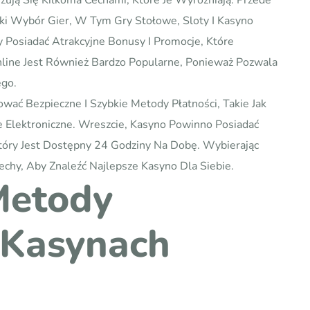
ują Się Kilkoma Cechami, Które Je Wyróżniają. Przede
oki Wybór Gier, W Tym Gry Stołowe, Sloty I Kasyno
 Posiadać Atrakcyjne Bonusy I Promocje, Które
nline Jest Również Bardzo Popularne, Ponieważ Pozwala
ego.
ać Bezpieczne I Szybkie Metody Płatności, Takie Jak
e Elektroniczne. Wreszcie, Kasyno Powinno Posiadać
Który Jest Dostępny 24 Godziny Na Dobę. Wybierając
chy, Aby Znaleźć Najlepsze Kasyno Dla Siebie.
Metody
 Kasynach