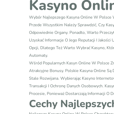
Kasyno Onli
Wybór Najlepszego Kasyna Online W Polsce 
Przede Wszystkim Należy Sprawdzić, Czy Kasy
Odpowiednie Organy. Ponadto, Warto Przeczyt
Uzyskać Informacje O Jego Reputacji I Jakośc
Opcji, Dlatego Też Warto Wybrać Kasyno, Któ
Automaty.
Wśród Popularnych Kasyn Online W Polsce Znaj
Atrakcyjne Bonusy. Polskie Kasyna Online Są D
Stale Rozwijana. Wybierając Kasyno Interne
Transakcji I Ochronę Danych Osobowych. Ka
Procesie, Ponieważ Dostarczają Informacji O D
Cechy Najlepszyc