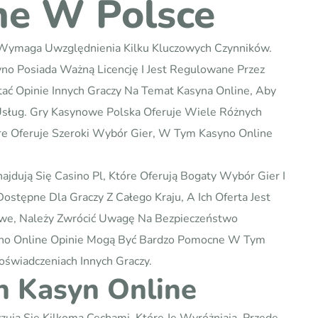
ne W Polsce
Wymaga Uwzględnienia Kilku Kluczowych Czynników.
no Posiada Ważną Licencję I Jest Regulowane Przez
ać Opinie Innych Graczy Na Temat Kasyna Online, Aby
i Usług. Gry Kasynowe Polska Oferuje Wiele Różnych
re Oferuje Szeroki Wybór Gier, W Tym Kasyno Online
dują Się Casino Pl, Które Oferują Bogaty Wybór Gier I
ostępne Dla Graczy Z Całego Kraju, A Ich Oferta Jest
towe, Należy Zwrócić Uwagę Na Bezpieczeństwo
syno Online Opinie Mogą Być Bardzo Pomocne W Tym
oświadczeniach Innych Graczy.
h Kasyn Online