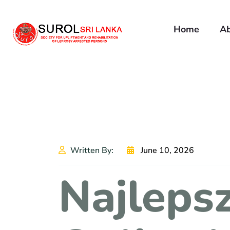
Home
Ab
Written By:
June 10, 2026
Najleps