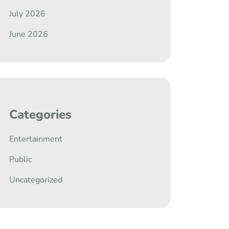
July 2026
June 2026
Categories
Entertainment
Public
Uncategorized