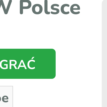
W Polsce
GRAĆ
ое