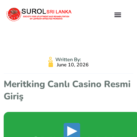
Written By:
June 10, 2026
Meritking Canlı Casino Resmi
Giriş