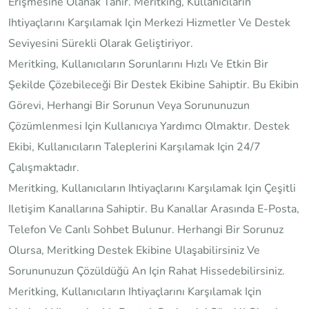
Erişmesine Olanak Tanır. Meritking, Kullanıcıların
Ihtiyaçlarını Karşılamak Için Merkezi Hizmetler Ve Destek
Seviyesini Sürekli Olarak Geliştiriyor.
Meritking, Kullanıcıların Sorunlarını Hızlı Ve Etkin Bir
Şekilde Çözebileceği Bir Destek Ekibine Sahiptir. Bu Ekibin
Görevi, Herhangi Bir Sorunun Veya Sorununuzun
Çözümlenmesi Için Kullanıcıya Yardımcı Olmaktır. Destek
Ekibi, Kullanıcıların Taleplerini Karşılamak Için 24/7
Çalışmaktadır.
Meritking, Kullanıcıların Ihtiyaçlarını Karşılamak Için Çeşitli
Iletişim Kanallarına Sahiptir. Bu Kanallar Arasında E-Posta,
Telefon Ve Canlı Sohbet Bulunur. Herhangi Bir Sorunuz
Olursa, Meritking Destek Ekibine Ulaşabilirsiniz Ve
Sorununuzun Çözüldüğü An Için Rahat Hissedebilirsiniz.
Meritking, Kullanıcıların Ihtiyaçlarını Karşılamak Için