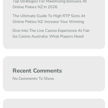
Top Strategies For Maximizing Bonuses At
Online Pokies NZ In 2026
The Ultimate Guide To High RTP Slots At
Online Pokies NZ: Increase Your Winning
Dive Into The Live Casino Experience At Fair
Go Casino Australia: What Players Need
Recent Comments
No Comments To Show.