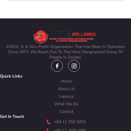
SUROL Is A Non-Profit Organization That Has Been In Operation
Since 1971. We Reach Out To The Most Marginalized Group Of
People In Society.
Quick Links
Home
About Us
Leprosy
What We Do
Contact
Get In Touch
+94 11 250 3263
+94 11 2581 688