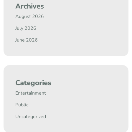
Archives
August 2026
July 2026
June 2026
Categories
Entertainment
Public
Uncategorized