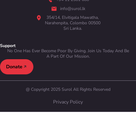
info@surol.lk
354/14, Elvitigala Mawatha,
Narahenpita, Colombo 00500
Sri Lanka.
Support
No One Has Ever Become Poor By Giving. Join Us Today And Be
A Part Of Our Mission.
Donate
@ Copyright 2025 Surol All Rights Reserved
Privacy Policy