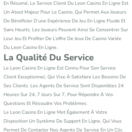
En Résumé, Le Service Client Du Leon Casino En Ligne Est
Un Atout Majeur Pour Le Casino, Qui Permet Aux Joueurs
De Bénéficier D’une Expérience De Jeu En Ligne Fluide Et
Sans Heurts. Les Joueurs Peuvent Ainsi Se Concentrer Sur
Leur Jeu Et Profiter De L’offre De Jeux De Casino Variée
Du Leon Casino En Ligne.
La Qualité Du Service
Le Leon Casino En Ligne Est Connu Pour Son Service
Client Exceptionnel, Qui Vise À Satisfaire Les Besoins De
Ses Clients. Les Agents De Service Sont Disponibles 24
Heures Sur 24, 7 Jours Sur 7, Pour Répondre À Vos
Questions Et Résoudre Vos Problèmes.
Le Leon Casino En Ligne Met Également À Votre
Disposition Un Système De Support En Ligne, Qui Vous
Permet De Contacter Nos Agents De Service En Un Clic.