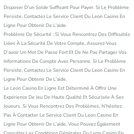
Disposer D’un Solde Suffisant Pour Payer. Si Le Problème
Persiste, Contactez Le Service Client Du Leon Casino En
Ligne Pour Obtenir De L’aide.
Problème De Sécurité : Si Vous Rencontrez Des Difficultés
Liées À La Sécurité De Votre Compte, Assurez-Vous
D’avoir Un Mot De Passe Fort Et De Ne Pas Partager Vos
Informations De Compte Avec Personne. Si Le Problème
Persiste, Contactez Le Service Client Du Leon Casino En
Ligne Pour Obtenir De L’aide.
Le Leon Casino En Ligne Est Déterminé À Offrir Une
Expérience De Jeu De Haute Qualité Et Sécurisée À Ses
Joueurs. Si Vous Rencontrez Des Problèmes, N’hésitez
Pas À Contacter Le Service Client Du Leon Casino En
Ligne Pour Obtenir De L’aide. Vous Pouvez Également
Consulter Les Conditions Générales Du Leon Casino En