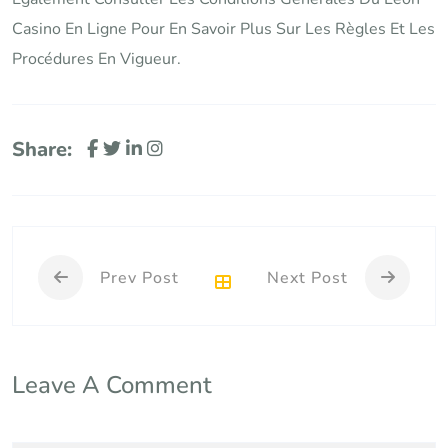
Casino En Ligne Pour En Savoir Plus Sur Les Règles Et Les
Procédures En Vigueur.
Share:
Prev Post
Next Post
Leave A Comment