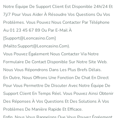
Notre Équipe De Support Client Est Disponible 24h/24 Et
7j/7 Pour Vous Aider À Résoudre Vos Questions Ou Vos
Problèmes. Vous Pouvez Nous Contacter Par Téléphone
Au 01 23 45 67 89 Ou Par E-Mail À
[
Support@leoncasino.com
]
(mailto:
Support@leoncasino.com
).
Vous Pouvez Également Nous Contacter Via Notre
Formulaire De Contact Disponible Sur Notre Site Web.
Nous Vous Répondrons Dans Les Plus Brefs Délais.
En Outre, Nous Offrons Une Fonction De Chat En Direct
Pour Vous Permettre De Discuter Avec Notre Équipe De
Support Client En Temps Réel. Vous Pouvez Ainsi Obtenir
Des Réponses À Vos Questions Et Des Solutions À Vos
Problèmes De Manière Rapide Et Efficace.
Enfin, Nous Vous Rappelons Que Vous Pouvez Également