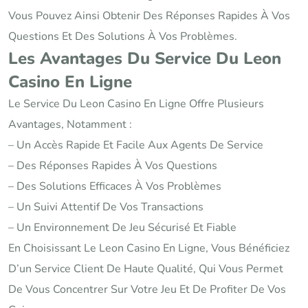
Vous Pouvez Ainsi Obtenir Des Réponses Rapides À Vos
Questions Et Des Solutions À Vos Problèmes.
Les Avantages Du Service Du Leon
Casino En Ligne
Le Service Du Leon Casino En Ligne Offre Plusieurs
Avantages, Notamment :
– Un Accès Rapide Et Facile Aux Agents De Service
– Des Réponses Rapides À Vos Questions
– Des Solutions Efficaces À Vos Problèmes
– Un Suivi Attentif De Vos Transactions
– Un Environnement De Jeu Sécurisé Et Fiable
En Choisissant Le Leon Casino En Ligne, Vous Bénéficiez
D’un Service Client De Haute Qualité, Qui Vous Permet
De Vous Concentrer Sur Votre Jeu Et De Profiter De Vos