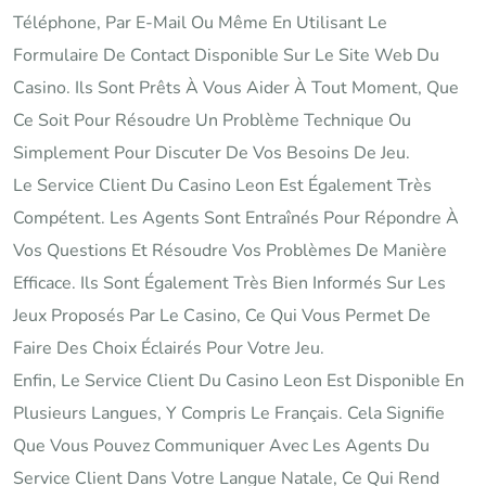
Téléphone, Par E-Mail Ou Même En Utilisant Le
Formulaire De Contact Disponible Sur Le Site Web Du
Casino. Ils Sont Prêts À Vous Aider À Tout Moment, Que
Ce Soit Pour Résoudre Un Problème Technique Ou
Simplement Pour Discuter De Vos Besoins De Jeu.
Le Service Client Du Casino Leon Est Également Très
Compétent. Les Agents Sont Entraînés Pour Répondre À
Vos Questions Et Résoudre Vos Problèmes De Manière
Efficace. Ils Sont Également Très Bien Informés Sur Les
Jeux Proposés Par Le Casino, Ce Qui Vous Permet De
Faire Des Choix Éclairés Pour Votre Jeu.
Enfin, Le Service Client Du Casino Leon Est Disponible En
Plusieurs Langues, Y Compris Le Français. Cela Signifie
Que Vous Pouvez Communiquer Avec Les Agents Du
Service Client Dans Votre Langue Natale, Ce Qui Rend