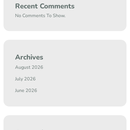
Recent Comments
No Comments To Show.
Archives
August 2026
July 2026
June 2026